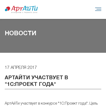
НОВОСТИ
17 АПРЕЛЯ 2017
АРТАЙТИ УЧАСТВУЕТ В
"1С:ПРОЕКТ ГОДА"
АртАйТи участвует в конкурсе "1С:Проект года". Цель