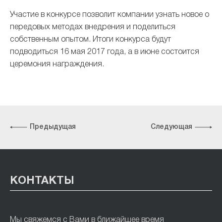
Участие в конкурсе позволит компании узнать новое о
передовых методах внедрения и поделиться
собственным опытом. Итоги конкурса будут
подводиться 16 мая 2017 года, а в июне состоится
церемония награждения.
Предыдущая
Следующая
КОНТАКТЫ
Мы свяжемся с Вами в ближайшее время