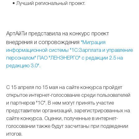
• Лучший региональный проект.
АртАйТи представила на конкурс проект
внедрения и сопровождения
"Миграция
информационной системы "1С:Зарплата и управление
персоналом" ПАО "ЛЕНЭНЕРГО" с редакции 2.5 на
редакцию 3.0".
С 15 апреля по 15 мая на сайте конкурса пройдет
открытое интернет-голосование среди пользователей
и партнеров "1С". В нем могут принять участие
представители организаций, зарегистрированных на
сайте конкурса. Оценки, полученные в интернет-
голосовании также будут засчитаны при подведении
итогов.