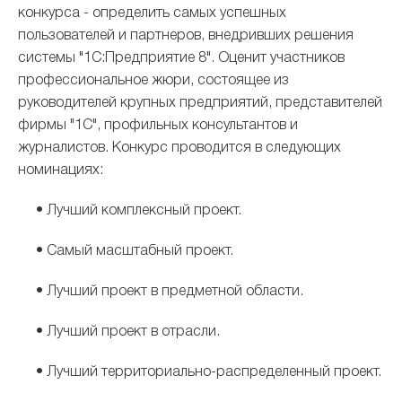
конкурса - определить самых успешных
пользователей и партнеров, внедривших решения
системы "1С:Предприятие 8". Оценит участников
профессиональное жюри, состоящее из
руководителей крупных предприятий, представителей
фирмы "1С", профильных консультантов и
журналистов. Конкурс проводится в следующих
номинациях:
• Лучший комплексный проект.
• Самый масштабный проект.
• Лучший проект в предметной области.
• Лучший проект в отрасли.
• Лучший территориально-распределенный проект.