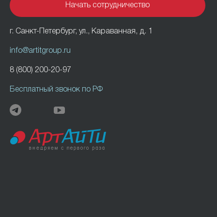
г. Санкт-Петербург, ул., Караванная, д. 1
info@artitgroup.ru
8 (800) 200-20-97
Бесплатный звонок по РФ