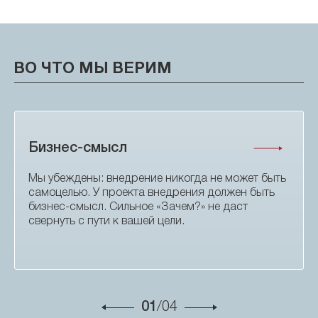
ВО ЧТО МЫ ВЕРИМ
Бизнес-смысл
Мы убеждены: внедрение никогда не может быть
самоцелью. У проекта внедрения должен быть
бизнес-смысл. Сильное «Зачем?» не даст
свернуть с пути к вашей цели.
01
/04