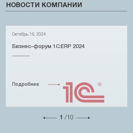
НОВОСТИ КОМПАНИИ
Октябрь 16, 2024
Бизнес–форум 1С:ERP 2024
Подробнее
1
/10