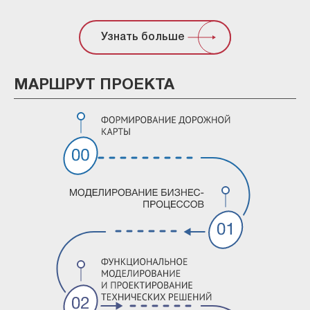
Узнать больше
МАРШРУТ ПРОЕКТА