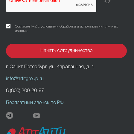
Согласен (-на) с условиями обработки и использования личных
данных
г. Санкт-Петербург, ул., Караванная, д. 1
info@artitgroup.ru
8 (800) 200-20-97
Бесплатный звонок по РФ