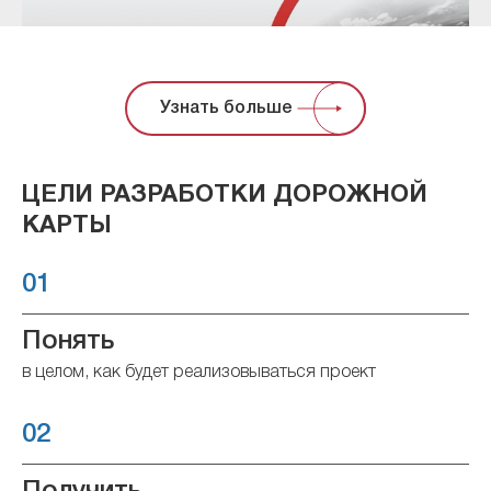
Узнать больше
ЦЕЛИ РАЗРАБОТКИ ДОРОЖНОЙ
КАРТЫ
01
Понять
в целом, как будет реализовываться проект
02