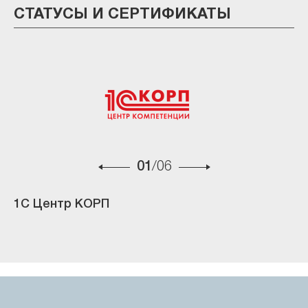
СТАТУСЫ И СЕРТИФИКАТЫ
01
/06
1С Центр КОРП