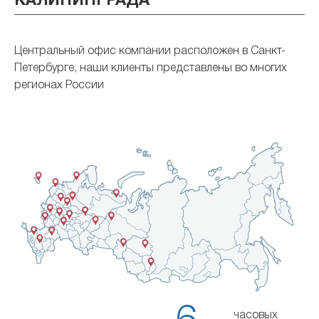
КАЛИНИНГРАДА
Центральный офис компании расположен в Санкт-
Петербурге, наши клиенты представлены во многих
регионах России
часовых