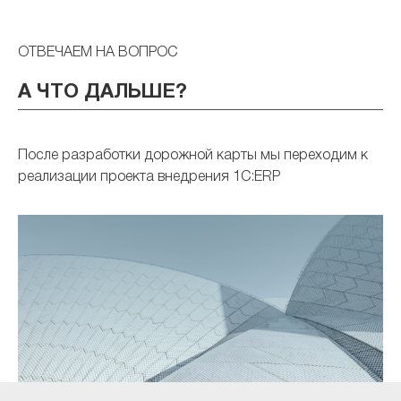
ОТВЕЧАЕМ НА ВОПРОС
А ЧТО ДАЛЬШЕ?
После разработки дорожной карты мы переходим к
реализации проекта внедрения 1С:ERP