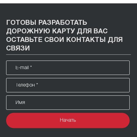
ГОТОВЫ РАЗРАБОТАТЬ
ДОРОЖНУЮ КАРТУ ДЛЯ ВАС
ОСТАВЬТЕ СВОИ КОНТАКТЫ ДЛЯ
СВЯЗИ