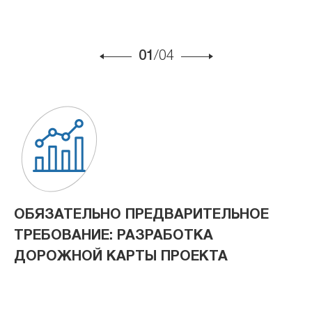
01
/04
ОБЯЗАТЕЛЬНО ПРЕДВАРИТЕЛЬНОЕ
ТРЕБОВАНИЕ:
РАЗРАБОТКА
ДОРОЖНОЙ КАРТЫ ПРОЕКТА