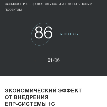
размеров и сфер деятельности и готовы к новым
проектам
86
клиентов
01
/06
ЭКОНОМИЧЕСКИЙ ЭФФЕКТ
ОТ ВНЕДРЕНИЯ
ERP-СИСТЕМЫ 1С