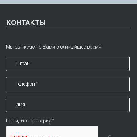
КОНТАКТЫ
Мы свяжемся с Вами в ближайшее время
Пройдите проверку:
*