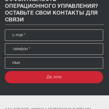
ОПЕРАЦИОННОГО УПРАВЛЕНИЯ?
ОСТАВЬТЕ СВОИ КОНТАКТЫ ДЛЯ
СВЯЗИ