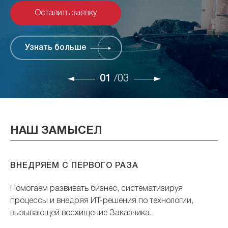
Узнать больше
Оставить заявку
Узнать больше
Узнать больше
01
/03
НАШ ЗАМЫСЕЛ
ВНЕДРЯЕМ С ПЕРВОГО РАЗА
Помогаем развивать бизнес, систематизируя
процессы и внедряя ИТ-решения по технологии,
вызывающей восхищение Заказчика.