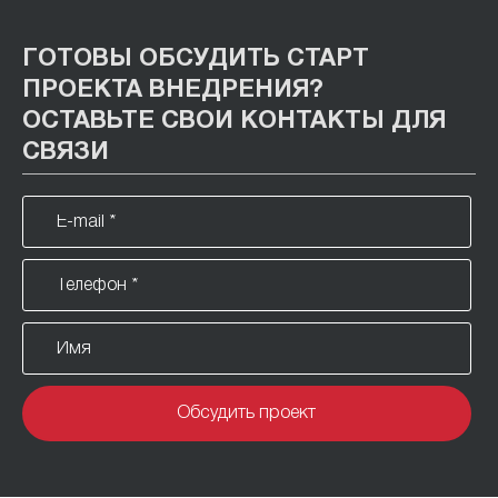
ГОТОВЫ ОБСУДИТЬ СТАРТ
ПРОЕКТА ВНЕДРЕНИЯ?
ОСТАВЬТЕ СВОИ КОНТАКТЫ ДЛЯ
СВЯЗИ