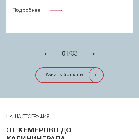
Подробнее
01
/03
Узнать больше
НАША ГЕОГРАФИЯ
ОТ КЕМЕРОВО ДО