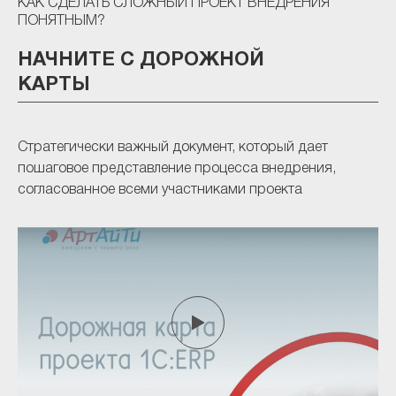
КАК СДЕЛАТЬ СЛОЖНЫЙ ПРОЕКТ ВНЕДРЕНИЯ
ПОНЯТНЫМ?
НАЧНИТЕ С ДОРОЖНОЙ
КАРТЫ
Стратегически важный документ, который дает
пошаговое представление процесса внедрения,
согласованное всеми участниками проекта