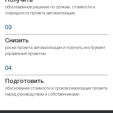
Получить
обоснованное решение по срокам, стоимости и
очередности проекта автоматизации
03
Снизить
риски проекта автоматизации и получить инструмент
управления проектом
04
Подготовить
обоснование стоимости и сроков реализации проекта
перед руководством и собственниками