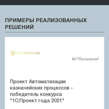
ПРИМЕРЫ РЕАЛИЗОВАННЫХ
РЕШЕНИЙ
АО "Росгеология"
Проект Автоматизации
казначейских процессов -
победитель конкурса
"1С:Проект года 2021"