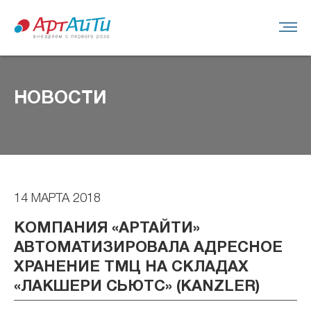
НОВОСТИ
14 МАРТА 2018
КОМПАНИЯ «АРТАЙТИ»
АВТОМАТИЗИРОВАЛА АДРЕСНОЕ
ХРАНЕНИЕ ТМЦ НА СКЛАДАХ
«ЛАКШЕРИ СЬЮТС» (KANZLER)