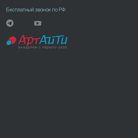
Бесплатный звонок по РФ