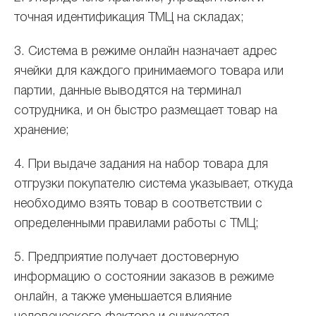
точная идентификация ТМЦ на складах;
3. Система в режиме онлайн назначает адрес
ячейки для каждого принимаемого товара или
партии, данные выводятся на терминал
сотрудника, и он быстро размещает товар на
хранение;
4. При выдаче задания на набор товара для
отгрузки покупателю система указывает, откуда
необходимо взять товар в соответствии с
определенными правилами работы с ТМЦ;
5. Предприятие получает достоверную
информацию о состоянии заказов в режиме
онлайн, а также уменьшается влияние