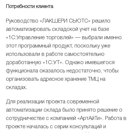
Потребности клиента
Руководство «ЛАКШЕРИ СЬЮТС» решило
автоматизировать складской учет на базе
«1С:Управление торговлей» — выбрали именно
этот программный продукт, поскольку уже
использовали в работе самостоятельно
доработанную «1С:УТ». Однако имевшегося
функционала оказалось недостаточно, чтобы
организовать адресное хранение ТМЦ на
складах.
Для реализации проекта современной
автоматизации склада было принято решение о
сотрудничестве с компанией «АртАйТи». Работа в
проекте началась с серии консультаций и