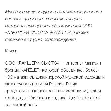
Мы завершили внедрение автоматизированной
системы адресного хранения товарно-
материальных ценностей в компании ООО
«ЛАКШЕРИ СЬЮТС» (KANZLER). Проект
перешел в стадию сопровождения.
Клиент
ООО «ЛАКШЕРИ СЬЮТС» — интернет-магазин
бренда KANZLER, который объединяет более
100 магазинов дизайнерской мужской одежды и
аксессуаров по всей России. В них
представлена качественная и удобная мужская
одежда для бизнеса и отдыха, для торжеств и
на каждый день.