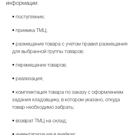
информации:
• поступление;
• приемка ТМЦ;
• размещение товара с учетом правил размещения
для выбранной группы товаров;
• перемещение товаров;
• реализация;
• комплектация товара по заказу с оформлением
задания кладовщику, в котором указано, откуда
товар необходимо забрать;
• возврат ТМЦ на склад;
• инвентаризация в ячейках;