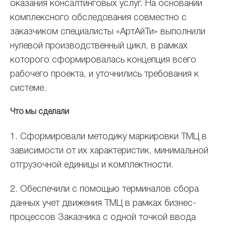
оказания консалтинговых услуг. На основании
комплексного обследования совместно с
заказчиком специалисты «АртАйТи» выполнили
нулевой производственный цикл, в рамках
которого сформировалась концепция всего
рабочего проекта, и уточнились требования к
системе.
Что мы сделали
1. Сформировали методику маркировки ТМЦ в
зависимости от их характеристик, минимальной
отгрузочной единицы и комплектности.
2. Обеспечили с помощью терминалов сбора
данных учет движения ТМЦ в рамках бизнес-
процессов Заказчика с одной точкой ввода