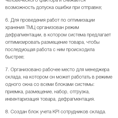
человеческого фактора и снижается
возможность допуска ошибки при отправке;
6. Для проведения работ по оптимизации
хранения ТМЦ организован режим
дефрагментации, в котором система предлагает
оптимизировать размещение товара, чтобы
последующая работа с ним происходила
быстрее;
7. Организовано рабочее место для менеджера
склада, на котором он может работать в режиме
одного окна со всеми блоками системы:
приемка, размещение, набор, отгрузка,
инвентаризация товара, дефрагментация.
8. Создан блок учета KPI сотрудников склада.