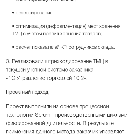
• резервирование;
• оптимизация (дефрагментация) мест хранения
ТМЦ с учетом правил хранения товаров;
• расчет показателей KPI сотрудников склада.
3. Реализовали штрихкодирование ТМЦ в
текущей учетной системе заказчика
«1С:Управление торговлей 10.2».
Проектный подход
Проект выполнили на основе процессной
технологии Scrum - производственными циклами
фиксированной длительности. В результате
применения данного метода заказчик управляет