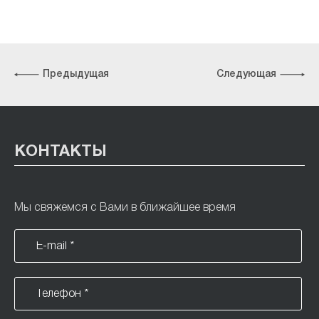
Предыдущая
Следующая
КОНТАКТЫ
Мы свяжемся с Вами в ближайшее время