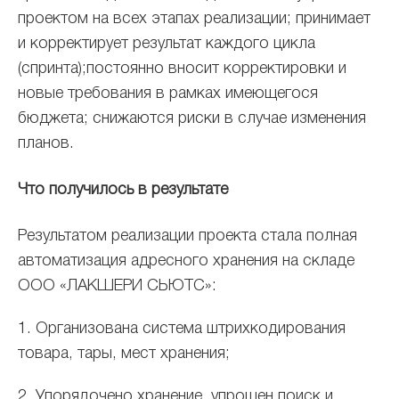
проектом на всех этапах реализации; принимает
и корректирует результат каждого цикла
(спринта);постоянно вносит корректировки и
новые требования в рамках имеющегося
бюджета; снижаются риски в случае изменения
планов.
Что получилось в результате
Результатом реализации проекта стала полная
автоматизация адресного хранения на складе
ООО «ЛАКШЕРИ СЬЮТС»:
1. Организована система штрихкодирования
товара, тары, мест хранения;
2. Упорядочено хранение, упрощен поиск и